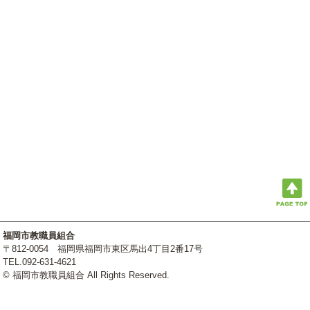
福岡市教職員組合
〒812-0054 福岡県福岡市東区馬出4丁目2番17号
TEL.092-631-4621
©
福岡市教職員組合 All Rights Reserved.